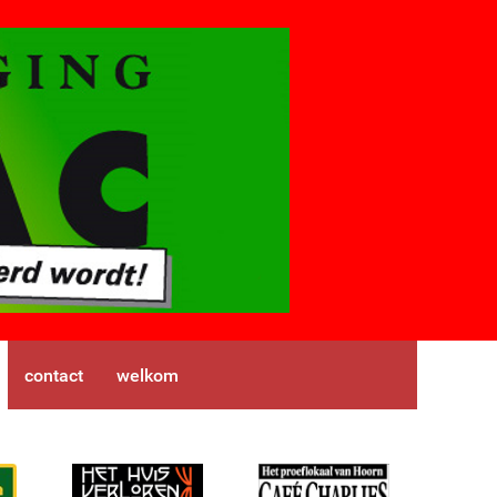
contact
welkom