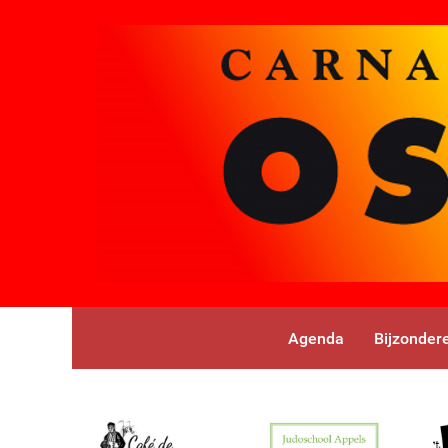
Agenda
Bijzonder