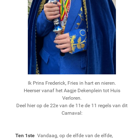
Ik Prins Frederick, Fries in hart en nieren.
Heerser vanaf het Aagje Dekenplein tot Huis
Verloren.
Deel hier op de 22e van de 11e de 11 regels van dit
Carnaval:
Ten 1ste
Vandaag, op de elfde van de elfde,