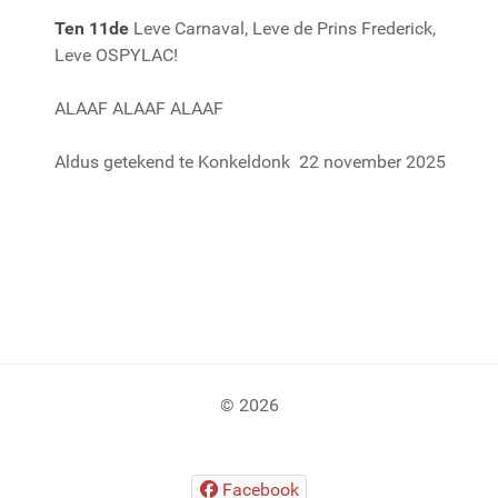
Ten 11de
Leve Carnaval, Leve de Prins Frederick,
Leve OSPYLAC!
ALAAF ALAAF ALAAF
Aldus getekend te Konkeldonk 22 november 2025
© 2026
Facebook